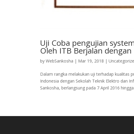
Uji Coba pengujian syste
Oleh ITB Berjalan dengan 
by
WebSankosha
|
Mar 19, 2018
|
Uncategoriz
Dalam rangka melakukan uji terhadap kualitas 
Indonesia dengan Sekolah Teknik Elektro dan In
Sankosha, berlangsung pada 7 April 2016 hingga 6